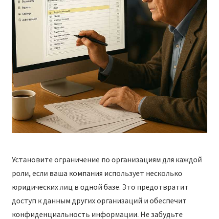
Установите ограничение по организациям для каждой
роли, если ваша компания использует несколько
юридических лиц в одной базе. Это предотвратит
доступ к данным других организаций и обеспечит
конфиденциальность информации. Не забудьте