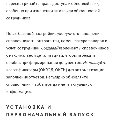
пересматривайте права доступа и обновляйте их,
особенно при изменении штата или обязанностей
сотрудников.
После базовой настройки
приступите
к заполнению
справочников: контрагенты, номенклатура товаров и
услуг, сотрудники.
Создавайте
элементы справочников
с максимальной детализацией, чтобы избежать
ошибок при формировании документов.
Используйте
классификаторы (ОКВЭД, ОКЕИ) для автоматизации
заполнения отчетов. Регулярно обновляйте
справочники, чтобы всегда иметь актуальную
информацию.
УСТАНОВКА И
ПЕРВОНАЧАЛЬНЫЙ ЗАПУСК