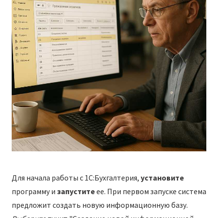
Для начала работы с 1С:Бухгалтерия,
установите
программу и
запустите
ее. При первом запуске система
предложит создать новую информационную базу.