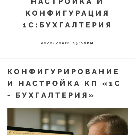
НАСТРОЙКА И
КОНФИГУРАЦИЯ
1С:БУХГАЛТЕРИЯ
02/24/2026 09:08PM
КОНФИГУРИРОВАНИЕ
И НАСТРОЙКА КП «1С
- БУХГАЛТЕРИЯ»