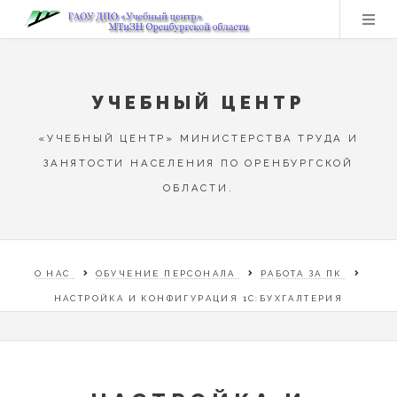
УЧЕБНЫЙ ЦЕНТР
«УЧЕБНЫЙ ЦЕНТР» МИНИСТЕРСТВА ТРУДА И
ЗАНЯТОСТИ НАСЕЛЕНИЯ ПО ОРЕНБУРГСКОЙ
ОБЛАСТИ.
О НАС
ОБУЧЕНИЕ ПЕРСОНАЛА
РАБОТА ЗА ПК
НАСТРОЙКА И КОНФИГУРАЦИЯ 1С:БУХГАЛТЕРИЯ