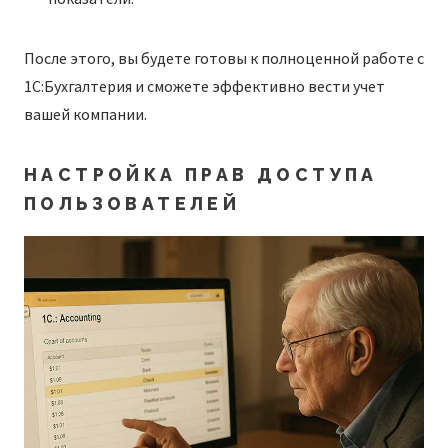
После этого, вы будете готовы к полноценной работе с
1С:Бухгалтерия и сможете эффективно вести учет
вашей компании.
НАСТРОЙКА ПРАВ ДОСТУПА
ПОЛЬЗОВАТЕЛЕЙ