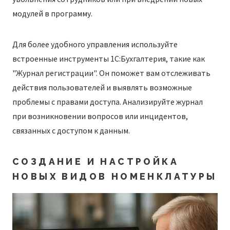
модулей в программу.
Для более удобного управления используйте
встроенные инструменты 1С:Бухгалтерия, такие как
"Журнал регистрации". Он поможет вам отслеживать
действия пользователей и выявлять возможные
проблемы с правами доступа. Анализируйте журнал
при возникновении вопросов или инцидентов,
связанных с доступом к данным.
СОЗДАНИЕ И НАСТРОЙКА
НОВЫХ ВИДОВ НОМЕНКЛАТУРЫ