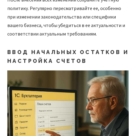
политику. Регулярно пересматривайте ее, особенно
при изменении законодательства или специфики
вашего бизнеса, чтобы убедиться в ее актуальности и
соответствии актуальным требованиям.
ВВОД НАЧАЛЬНЫХ ОСТАТКОВ И
НАСТРОЙКА СЧЕТОВ