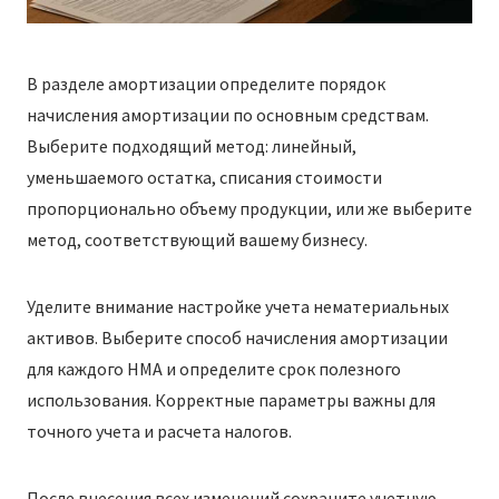
В разделе амортизации определите порядок
начисления амортизации по основным средствам.
Выберите подходящий метод: линейный,
уменьшаемого остатка, списания стоимости
пропорционально объему продукции, или же выберите
метод, соответствующий вашему бизнесу.
Уделите внимание настройке учета нематериальных
активов. Выберите способ начисления амортизации
для каждого НМА и определите срок полезного
использования. Корректные параметры важны для
точного учета и расчета налогов.
После внесения всех изменений сохраните учетную