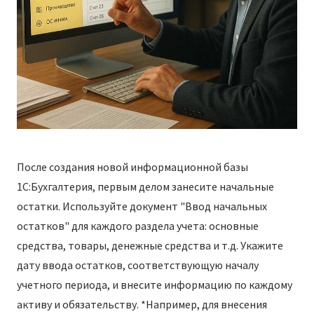
После создания новой информационной базы
1С:Бухгалтерия, первым делом занесите начальные
остатки. Используйте документ "Ввод начальных
остатков" для каждого раздела учета: основные
средства, товары, денежные средства и т.д. Укажите
дату ввода остатков, соответствующую началу
учетного периода, и внесите информацию по каждому
активу и обязательству. *Например, для внесения