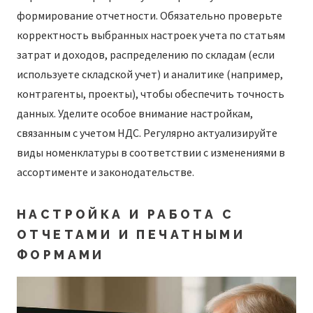
формирование отчетности. Обязательно проверьте
корректность выбранных настроек учета по статьям
затрат и доходов, распределению по складам (если
используете складской учет) и аналитике (например,
контрагенты, проекты), чтобы обеспечить точность
данных. Уделите особое внимание настройкам,
связанным с учетом НДС. Регулярно актуализируйте
виды номенклатуры в соответствии с изменениями в
ассортименте и законодательстве.
НАСТРОЙКА И РАБОТА С
ОТЧЕТАМИ И ПЕЧАТНЫМИ
ФОРМАМИ