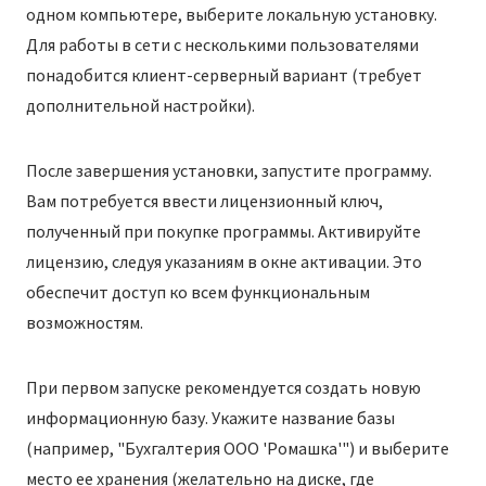
одном компьютере, выберите локальную установку.
Для работы в сети с несколькими пользователями
понадобится клиент-серверный вариант (требует
дополнительной настройки).
После завершения установки, запустите программу.
Вам потребуется ввести лицензионный ключ,
полученный при покупке программы. Активируйте
лицензию, следуя указаниям в окне активации. Это
обеспечит доступ ко всем функциональным
возможностям.
При первом запуске рекомендуется создать новую
информационную базу. Укажите название базы
(например, "Бухгалтерия ООО 'Ромашка'") и выберите
место ее хранения (желательно на диске, где