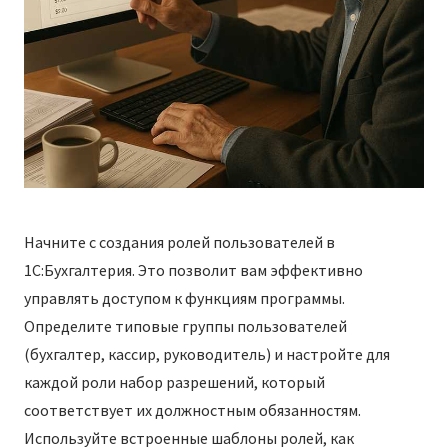
Начните с создания ролей пользователей в
1С:Бухгалтерия. Это позволит вам эффективно
управлять доступом к функциям программы.
Определите типовые группы пользователей
(бухгалтер, кассир, руководитель) и настройте для
каждой роли набор разрешений, который
соответствует их должностным обязанностям.
Используйте встроенные шаблоны ролей, как