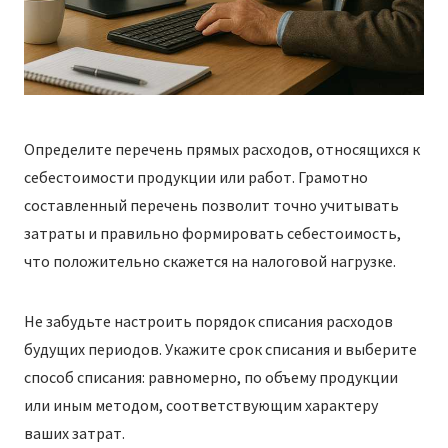
Определите перечень прямых расходов, относящихся к
себестоимости продукции или работ. Грамотно
составленный перечень позволит точно учитывать
затраты и правильно формировать себестоимость,
что положительно скажется на налоговой нагрузке.
Не забудьте настроить порядок списания расходов
будущих периодов. Укажите срок списания и выберите
способ списания: равномерно, по объему продукции
или иным методом, соответствующим характеру
ваших затрат.