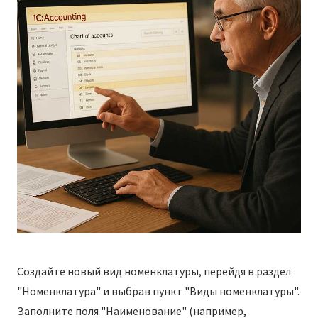
Создайте новый вид номенклатуры, перейдя в раздел
"Номенклатура" и выбрав пункт "Виды номенклатуры".
Заполните поля "Наименование" (например,