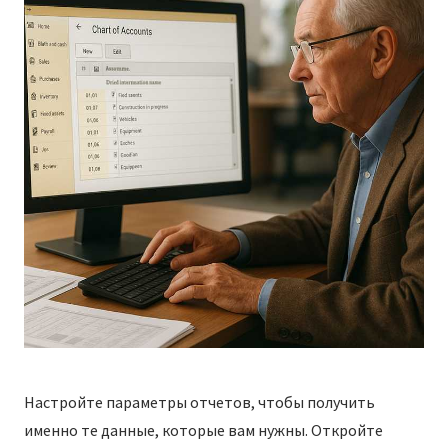
Настройте параметры отчетов, чтобы получить
именно те данные, которые вам нужны. Откройте