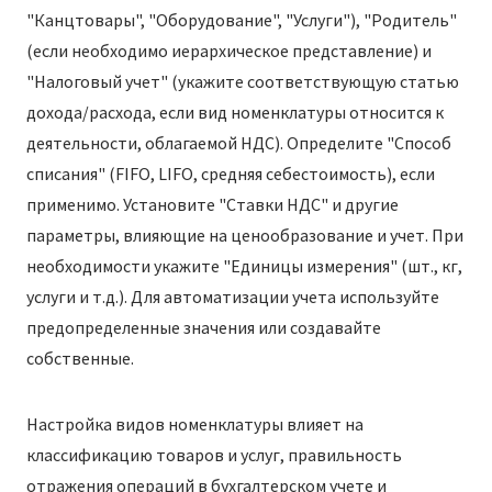
"Канцтовары", "Оборудование", "Услуги"), "Родитель"
(если необходимо иерархическое представление) и
"Налоговый учет" (укажите соответствующую статью
дохода/расхода, если вид номенклатуры относится к
деятельности, облагаемой НДС). Определите "Способ
списания" (FIFO, LIFO, средняя себестоимость), если
применимо. Установите "Ставки НДС" и другие
параметры, влияющие на ценообразование и учет. При
необходимости укажите "Единицы измерения" (шт., кг,
услуги и т.д.). Для автоматизации учета используйте
предопределенные значения или создавайте
собственные.
Настройка видов номенклатуры влияет на
классификацию товаров и услуг, правильность
отражения операций в бухгалтерском учете и