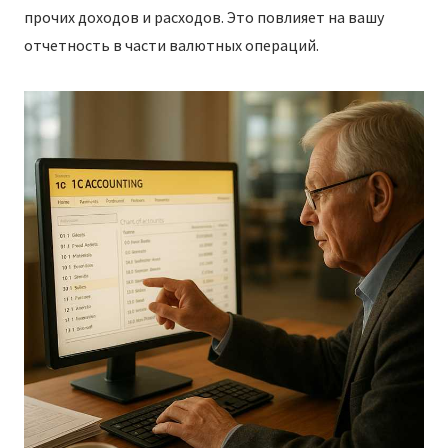
прочих доходов и расходов. Это повлияет на вашу
отчетность в части валютных операций.