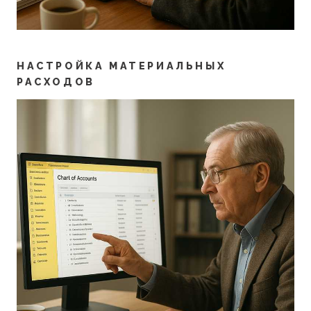
НАСТРОЙКА МАТЕРИАЛЬНЫХ
РАСХОДОВ