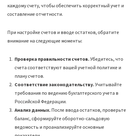
каждому счету, чтобы обеспечить корректный учет и
составление отчетности.
При настройке счетов и вводе остатков, обратите
внимание на следующие моменты:
Проверка правильности счетов.
Убедитесь, что
счета соответствуют вашей учетной политике и
плану счетов.
Соответствие законодательству.
Учитывайте
требования по ведению бухгалтерского учета в
Российской Федерации.
Анализ данных.
После ввода остатков, проверьте
баланс, сформируйте оборотно-сальдовую
ведомость и проанализируйте основные
показатели.