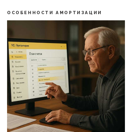
ОСОБЕННОСТИ АМОРТИЗАЦИИ