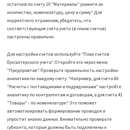
остатков по счету 10 "Материалы" укажите их
количество, номенклатуру, цену и сумму.* Для
корректного отражения, убедитесь, что
соответствующие счета учета (в плане счетов)
настроены правильно.
Для настройки счетов используйте "План счетов
бухгалтерского учета". Откройте его через меню
"Предприятие". Проверьте правильность настройки
аналитики по каждому счету. *Например, для счета 60
"Расчеты с поставщиками и подрядчиками" настройте
аналитику по контрагентам и договорам, а для счета 41
"Товары" - по номенклатуре.* Это поможет
автоматизировать формирование проводок и
упростит анализ данных. Внимательно проверьте
субконто, которые должны быть подключены к