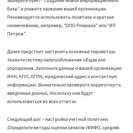
Выберите
пункт "Создание новой информационной
базы" и укажите название вашей организации.
Рекомендуется использовать понятное и краткое
наименование, например, "ООО Ромашка" или "ИП
Петров".
Далее предстоит настроить основные параметры.
Укажите
систему налогообложения: общая или
упрощенная.
Заполните
данные о вашей организации:
ИНН, КПП, ОГРН, юридический адрес и контактную
информацию.
Внимательно
проверьте корректность
введенных данных, поскольку они будут
использоваться во всех отчетах.
Следующий шаг – настройка учетной политики.
Определите
методы оценки запасов (ФИФО, средняя