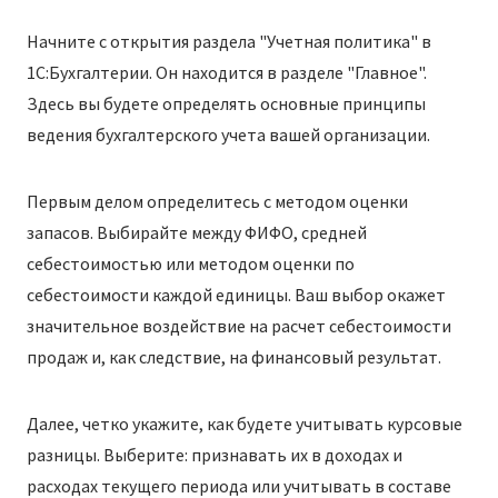
Начните с открытия раздела "Учетная политика" в
1С:Бухгалтерии. Он находится в разделе "Главное".
Здесь вы будете определять основные принципы
ведения бухгалтерского учета вашей организации.
Первым делом определитесь с методом оценки
запасов. Выбирайте между ФИФО, средней
себестоимостью или методом оценки по
себестоимости каждой единицы. Ваш выбор окажет
значительное воздействие на расчет себестоимости
продаж и, как следствие, на финансовый результат.
Далее, четко укажите, как будете учитывать курсовые
разницы. Выберите: признавать их в доходах и
расходах текущего периода или учитывать в составе