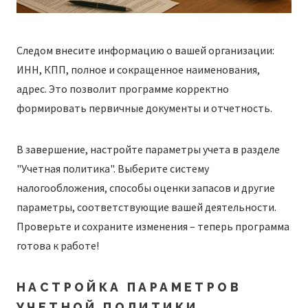
Следом внесите информацию о вашей организации:
ИНН, КПП, полное и сокращенное наименования,
адрес. Это позволит программе корректно
формировать первичные документы и отчетность.
В завершение, настройте параметры учета в разделе
"Учетная политика". Выберите систему
налогообложения, способы оценки запасов и другие
параметры, соответствующие вашей деятельности.
Проверьте и сохраните изменения – теперь программа
готова к работе!
НАСТРОЙКА ПАРАМЕТРОВ
УЧЕТНОЙ ПОЛИТИКИ