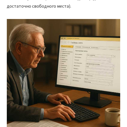
достаточно свободного места).