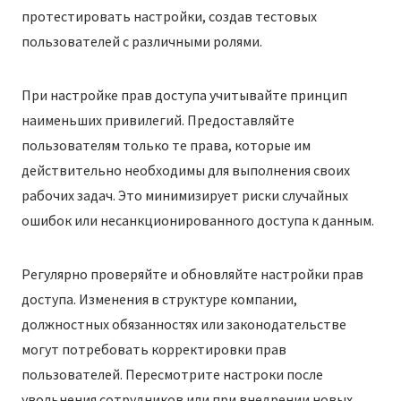
протестировать настройки, создав тестовых
пользователей с различными ролями.
При настройке прав доступа учитывайте принцип
наименьших привилегий. Предоставляйте
пользователям только те права, которые им
действительно необходимы для выполнения своих
рабочих задач. Это минимизирует риски случайных
ошибок или несанкционированного доступа к данным.
Регулярно проверяйте и обновляйте настройки прав
доступа. Изменения в структуре компании,
должностных обязанностях или законодательстве
могут потребовать корректировки прав
пользователей. Пересмотрите настроки после
увольнения сотрудников или при внедрении новых