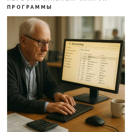
ПРОГРАММЫ